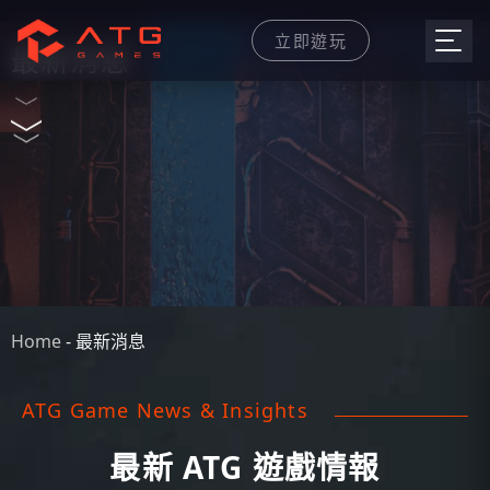
立即遊玩
最新消息
Home
-
最新消息
ATG Game News & Insights
最新 ATG 遊戲情報