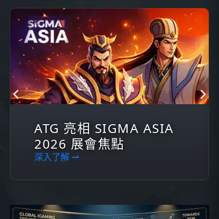
ATG 亮相 SIGMA ASIA
2026 展會焦點
深入了解 ⇀