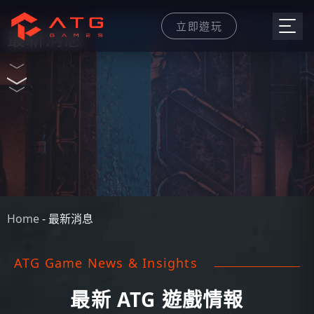
立即遊玩
最新消息
Home
-
最新消息
ATG Game News & Insights
最新 ATG 遊戲情報