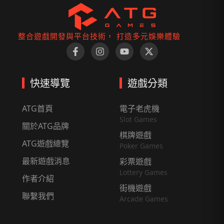
整合遊戲開發與平台技術， 打造多元娛樂體驗
快速導覽
遊戲分類
ATG首頁
電子老虎機
Slot Games
關於ATG品牌
棋牌遊戲
ATG遊戲總覽
Poker Games
最新遊戲消息
彩票遊戲
Lottery Games
作者介紹
街機遊戲
聯繫我們
Arcade Games