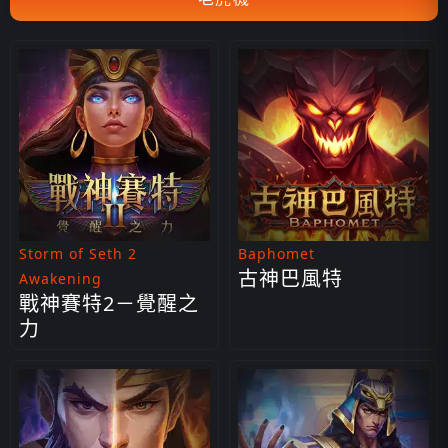
Storm of Seth 2
Baphomet
古神巴風特
Awakening
戰神賽特2－覺醒之
力