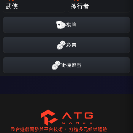
武俠
孫行者
棋牌
彩票
街機遊戲
整合遊戲開發與平台技術， 打造多元娛樂體驗