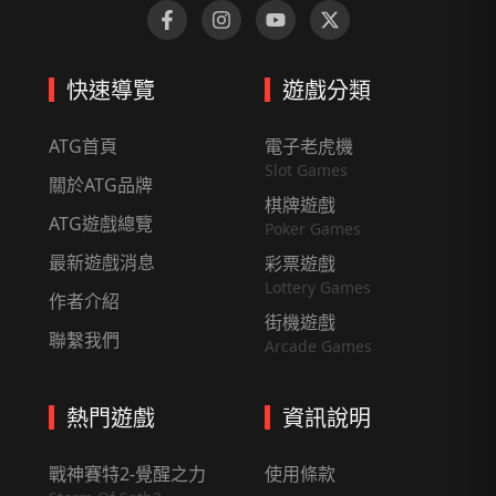
快速導覽
遊戲分類
ATG首頁
電子老虎機
Slot Games
關於ATG品牌
棋牌遊戲
ATG遊戲總覽
Poker Games
最新遊戲消息
彩票遊戲
Lottery Games
作者介紹
街機遊戲
聯繫我們
Arcade Games
熱門遊戲
資訊說明
戰神賽特2-覺醒之力
使用條款